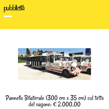
pubblicità
Pannello Bilaterale (300 cm x 35 cm) sul tetto
del vagone: € 2.000,00