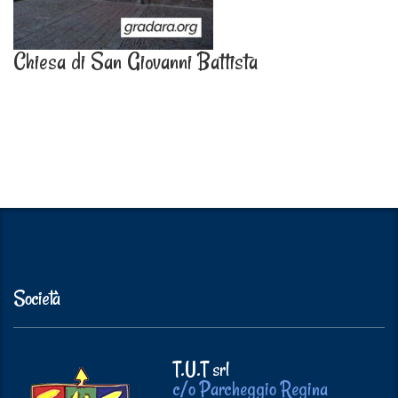
Chiesa di San Giovanni Battista
Società
T.U.T srl
c/o Parcheggio Regina