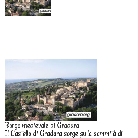
Borgo medievale di Gradara
Il Castello di Gradara sorge sulla sommità di