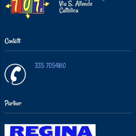
Via S. Allende
Cattolica
Contatti
335 7054180
Partner