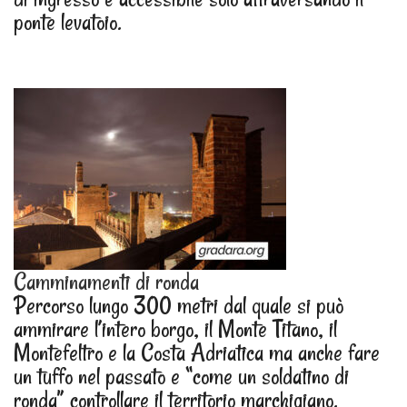
ponte levatoio.
Camminamenti di ronda
Percorso lungo 300 metri dal quale si può
ammirare l’intero borgo, il Monte Titano, il
Montefeltro e la Costa Adriatica ma anche fare
un tuffo nel passato e “come un soldatino di
ronda” controllare il territorio marchigiano.