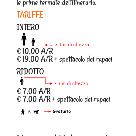
le prime fermate dell’itinerario.
TARIFFE
INTERO
€ 10,00 A/R
€ 19,00 A/R + spettacolo dei rapaci
RIDOTTO
€ 7,00 A/R
€ 7,00 A/R + spettacolo dei rapaci