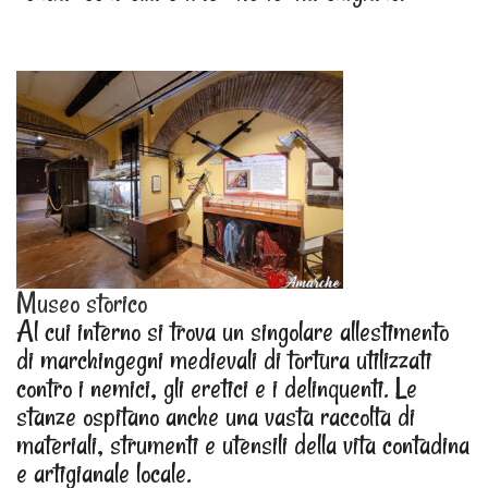
Museo storico
Al cui interno si trova un singolare allestimento
di marchingegni medievali di tortura utilizzati
contro i nemici, gli eretici e i delinquenti. Le
stanze ospitano anche una vasta raccolta di
materiali, strumenti e utensili della vita contadina
e artigianale locale.