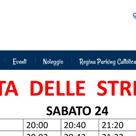
Eventi
Noleggio
Regina Parking Cattolic