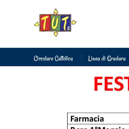
Circolare Cattolica
Linea di Gradara