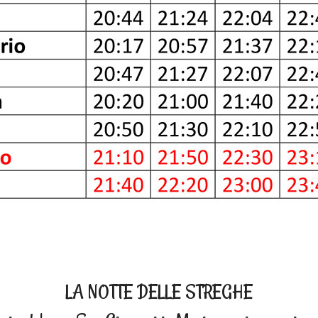
LA NOTTE DELLE STREGHE